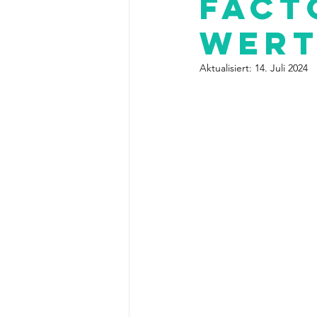
Fact
Wert
Aktualisiert:
14. Juli 2024