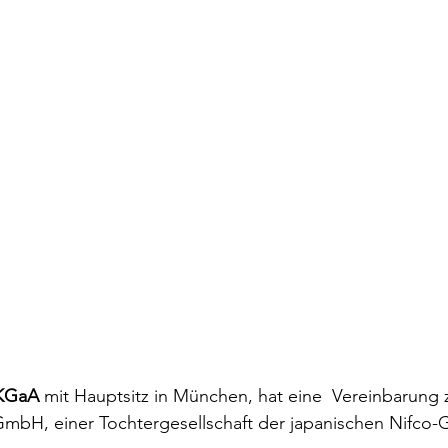
KGaA
 mit Hauptsitz in München, hat eine  Vereinbarung
mbH, einer Tochtergesellschaft der japanischen Nifco-