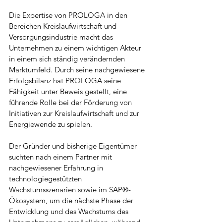
Die Expertise von PROLOGA in den 
Bereichen Kreislaufwirtschaft und 
Versorgungsindustrie macht das 
Unternehmen zu einem wichtigen Akteur 
in einem sich ständig verändernden 
Marktumfeld. Durch seine nachgewiesene 
Erfolgsbilanz hat PROLOGA seine 
Fähigkeit unter Beweis gestellt, eine 
führende Rolle bei der Förderung von 
Initiativen zur Kreislaufwirtschaft und zur 
Energiewende zu spielen.
Der Gründer und bisherige Eigentümer 
suchten nach einem Partner mit 
nachgewiesener Erfahrung in 
technologiegestützten 
Wachstumsszenarien sowie im SAP®-
Ökosystem, um die nächste Phase der 
Entwicklung und des Wachstums des 