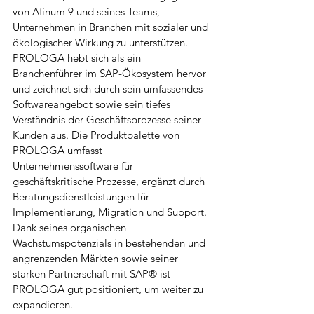
von Afinum 9 und seines Teams, 
Unternehmen in Branchen mit sozialer und 
ökologischer Wirkung zu unterstützen. 
PROLOGA hebt sich als ein 
Branchenführer im SAP-Ökosystem hervor 
und zeichnet sich durch sein umfassendes 
Softwareangebot sowie sein tiefes 
Verständnis der Geschäftsprozesse seiner 
Kunden aus. Die Produktpalette von 
PROLOGA umfasst 
Unternehmenssoftware für 
geschäftskritische Prozesse, ergänzt durch 
Beratungsdienstleistungen für 
Implementierung, Migration und Support. 
Dank seines organischen 
Wachstumspotenzials in bestehenden und 
angrenzenden Märkten sowie seiner 
starken Partnerschaft mit SAP® ist 
PROLOGA gut positioniert, um weiter zu 
expandieren.