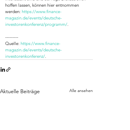
hoffen lassen, können hier entnommen 
werden: 
https://www.finance-
magazin.de/events/deutsche-
investorenkonferenz/programm/
.
---------
Quelle: 
https://www.finance-
magazin.de/events/deutsche-
investorenkonferenz/
. 
Alle ansehen
Aktuelle Beiträge